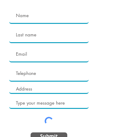
Submit